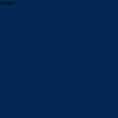
Roobet